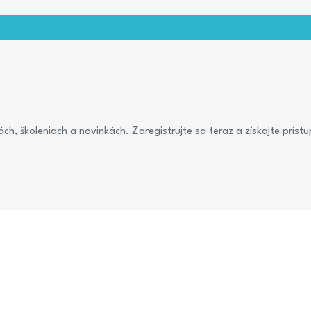
ch, školeniach a novinkách. Zaregistrujte sa teraz a získajte prístu