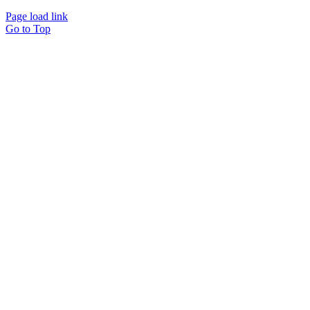
Page load link
Go to Top