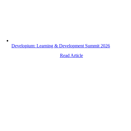
Developium: Learning & Development Summit 2026
Read Article