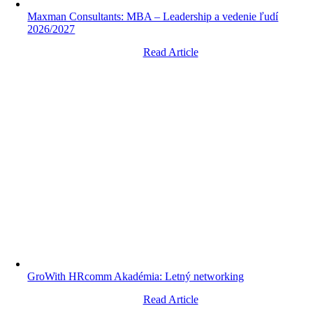
Maxman Consultants: MBA – Leadership a vedenie ľudí
2026/2027
Read Article
GroWith HRcomm Akadémia: Letný networking
Read Article