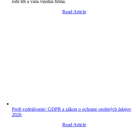
robí trh a vaša vlastná firma.
Read Article
Profi vzdelávanie: GDPR a zákon o ochrane osobných údajov
2026
Read Article