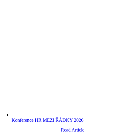
Konference HR MEZI ŘÁDKY 2026
Read Article