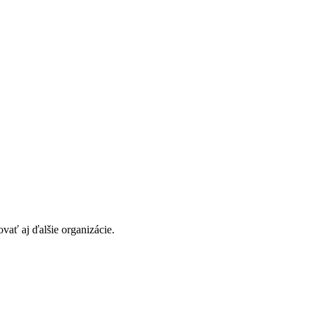
vať aj ďalšie organizácie.