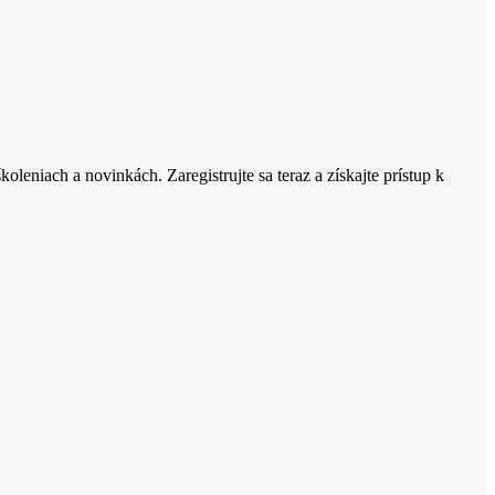
oleniach a novinkách. Zaregistrujte sa teraz a získajte prístup k