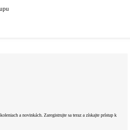
-upu
oleniach a novinkách. Zaregistrujte sa teraz a získajte prístup k