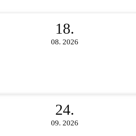
18.
08. 2026
24.
09. 2026