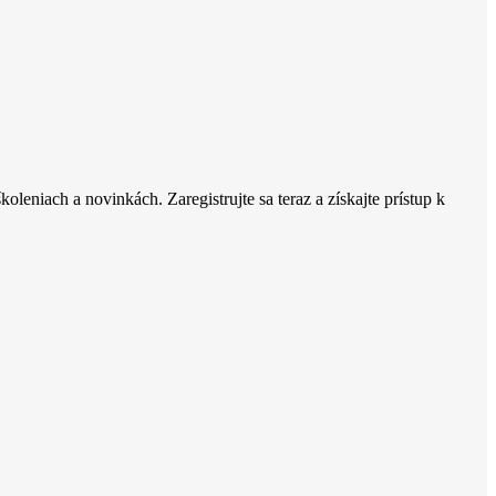
oleniach a novinkách. Zaregistrujte sa teraz a získajte prístup k