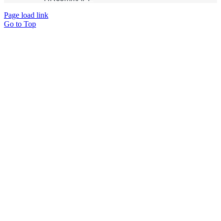
Page load link
Go to Top