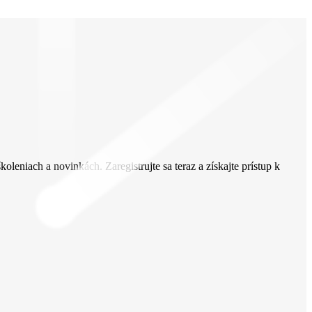
oleniach a novinkách. Zaregistrujte sa teraz a získajte prístup k