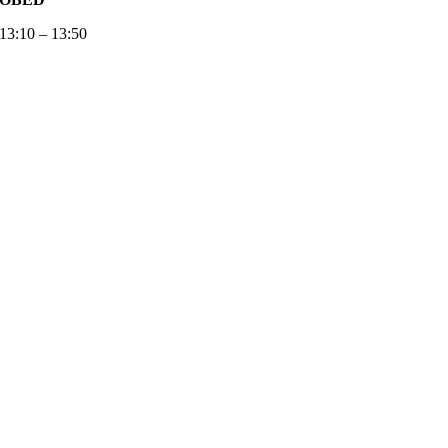
13:10 – 13:50