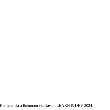
Konferencia o firemnom vzdelávaní LEARN & DEV 2024