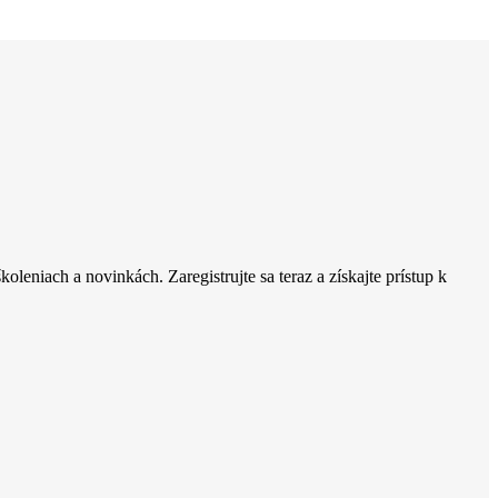
oleniach a novinkách. Zaregistrujte sa teraz a získajte prístup k