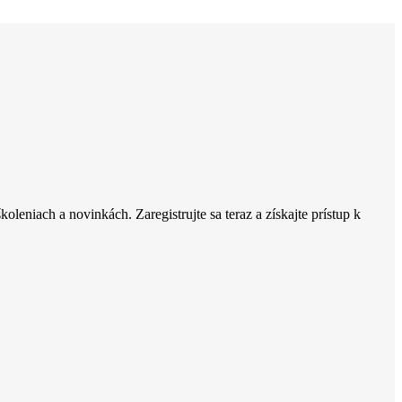
oleniach a novinkách. Zaregistrujte sa teraz a získajte prístup k