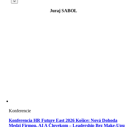
Juraj SABOL
Konferencie
Konferencia HR Future East 2026 Košice: Nová Dohoda
Medzi Firmou, AI A Človekom – Leadership Bez Make-Upu