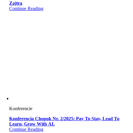
Zajtra
Continue Reading
Konferencie
Konferencia Chopok Nr. 2/2025: Pay To Stay, Lead To
Learn, Grow With AI.
Continue Reading