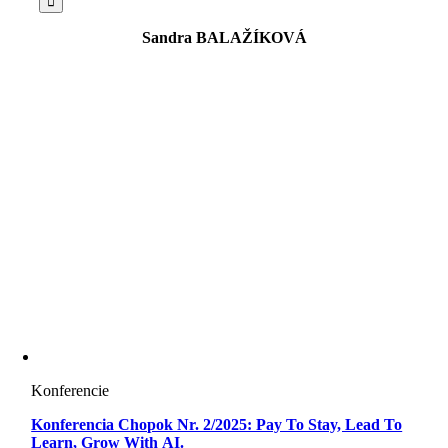
Sandra BALAŽÍKOVÁ
Konferencie
Konferencia Chopok Nr. 2/2025: Pay To Stay, Lead To
Learn, Grow With AI.