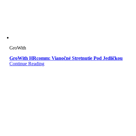
GroWith
GroWith HRcomm: Vianočné Stretnutie Pod Jedličkou
Continue Reading