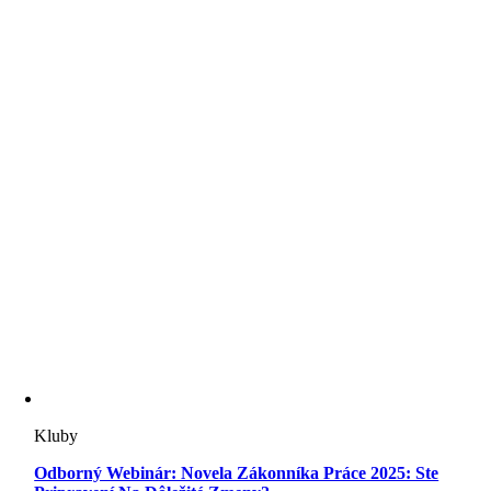
Kluby
Odborný Webinár: Novela Zákonníka Práce 2025: Ste