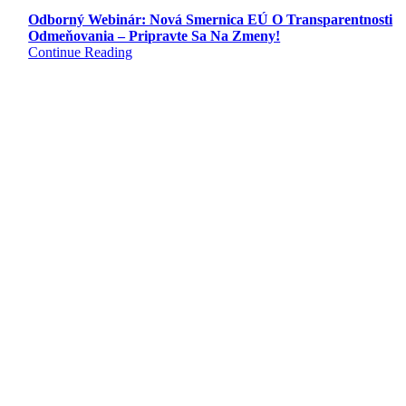
Odborný Webinár: Nová Smernica EÚ O Transparentnosti
Odmeňovania – Pripravte Sa Na Zmeny!
Continue Reading