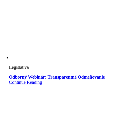
Legislativa
Odborný Webinár: Transparentné Odmeňovanie
Continue Reading