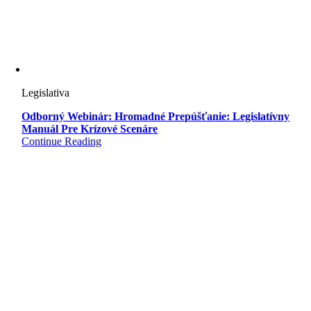
Legislativa
Odborný Webinár: Hromadné Prepúšťanie: Legislatívny
Manuál Pre Krízové Scenáre
Continue Reading