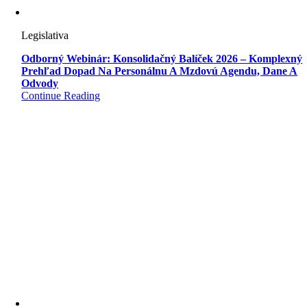
Legislativa
Odborný Webinár: Konsolidačný Balíček 2026 – Komplexný
Prehľad Dopad Na Personálnu A Mzdovú Agendu, Dane A
Odvody
Continue Reading