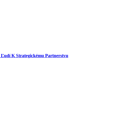
dí K Strategickému Partnerstvu