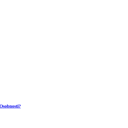
Osobnosti?